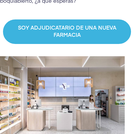
boquiabierto, ¿a qué esperas?
SOY ADJUDICATARIO DE UNA NUEVA
FARMACIA