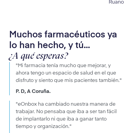
Muchos farmacéuticos ya
lo han hecho, y tú...
¿A qué esperas?
"Mi farmacia tenía mucho que mejorar, y
ahora tengo un espacio de salud en el que
disfruto y siento que mis pacientes también."
P. D, A Coruña.
"eOnbox ha cambiado nuestra manera de
trabajar. No pensaba que iba a ser tan fácil
de implantarlo ni que iba a ganar tanto
tiempo y organización."