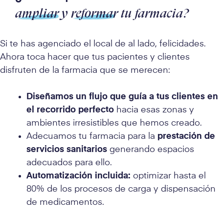
ampliar
y
reformar
tu farmacia?
Si te has agenciado el local de al lado, felicidades.
Ahora toca hacer que tus pacientes y clientes
disfruten de la farmacia que se merecen:
Diseñamos un flujo que guía a tus clientes en
el recorrido perfecto
hacia esas zonas y
ambientes irresistibles que hemos creado.
Adecuamos tu farmacia para la
prestación de
servicios sanitarios
generando espacios
adecuados para ello.
Automatización incluida:
optimizar hasta el
80% de los procesos de carga y dispensación
de medicamentos.