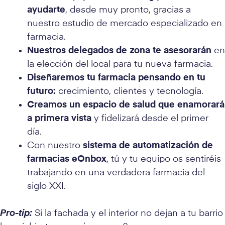
ayudarte
, desde muy pronto, gracias a
nuestro estudio de mercado especializado en
farmacia.
Nuestros delegados de zona te asesorarán
en
la elección del local para tu nueva farmacia.
Diseñaremos tu farmacia pensando en tu
futuro:
crecimiento, clientes y tecnología.
Creamos un espacio de salud que enamorará
a primera vista
y fidelizará desde el primer
día.
Con nuestro
sistema de automatización de
farmacias eOnbox
, tú y tu equipo os sentiréis
trabajando en una verdadera farmacia del
siglo XXI.
Pro-tip:
Si la fachada y el interior no dejan a tu barrio