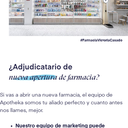
#FarmaciaVictoriaCasado
¿Adjudicatario de
nueva apertura
de farmacia?
Si vas a abrir una nueva farmacia, el equipo de
Apotheka somos tu aliado perfecto y cuanto antes
nos llames, mejor.
Nuestro equipo de marketing puede