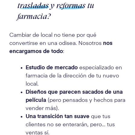
trasladas
y
reformas
tu
farmacia?
Cambiar de local no tiene por qué
convertirse en una odisea. Nosotros
nos
encargamos de todo
:
Estudio de mercado
especializado en
farmacia de la dirección de tu nuevo
local.
Diseños que parecen sacados de una
película
(pero pensados y hechos para
vender más).
Una transición tan suave
que tus
clientes no se enterarán, pero… tus
ventas sí.