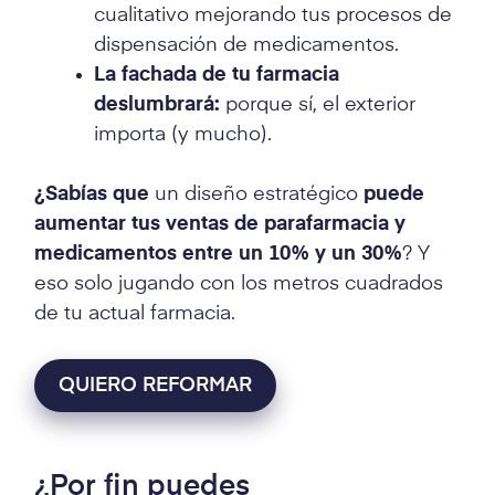
cualitativo mejorando tus procesos de
dispensación de medicamentos.
La fachada de tu farmacia
deslumbrará:
porque sí, el exterior
importa (y mucho).
¿Sabías que
un diseño estratégico
puede
aumentar tus ventas de parafarmacia y
medicamentos entre un 10% y un 30%
? Y
eso solo jugando con los metros cuadrados
de tu actual farmacia.
QUIERO REFORMAR
¿Por fin puedes