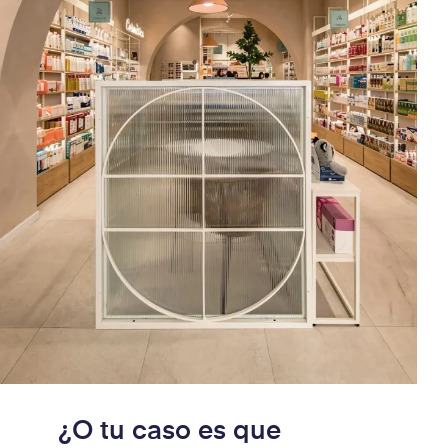
¿O tu caso es que