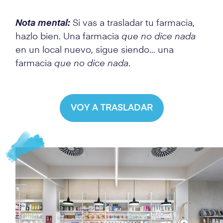
Nota mental:
Si vas a trasladar tu farmacia,
hazlo bien. Una farmacia
que no dice nada
en un local nuevo, sigue siendo… una
farmacia
que no dice nada
.
VOY A TRASLADAR