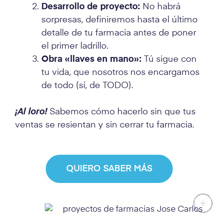
Desarrollo de proyecto:
No habrá
sorpresas, definiremos hasta el último
detalle de tu farmacia antes de poner
el primer ladrillo.
Obra «llaves en mano»:
Tú sigue con
tu vida, que nosotros nos encargamos
de todo (sí, de TODO).
¡Al loro!
Sabemos cómo hacerlo sin que tus
ventas se resientan y sin cerrar tu farmacia.
QUIERO SABER MÁS