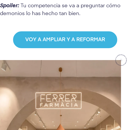
Spoiler:
Tu competencia se va a preguntar cómo
demonios lo has hecho tan bien.
VOY A AMPLIAR Y A REFORMAR