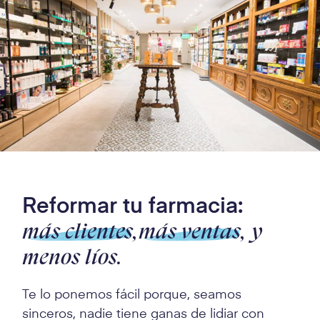
Reformar tu farmacia:
más clientes,
más ventas,
y
menos líos.
Te lo ponemos fácil porque, seamos
sinceros, nadie tiene ganas de lidiar con