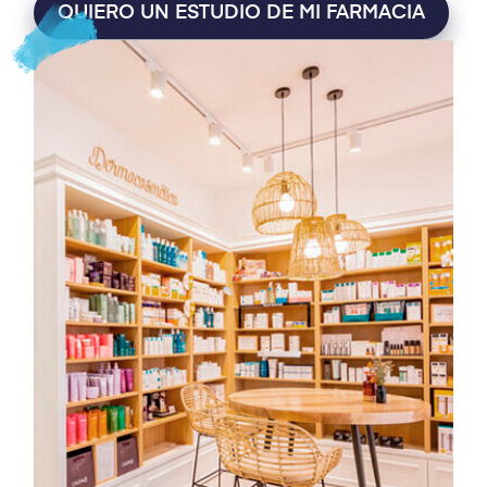
QUIERO UN ESTUDIO DE MI FARMACIA