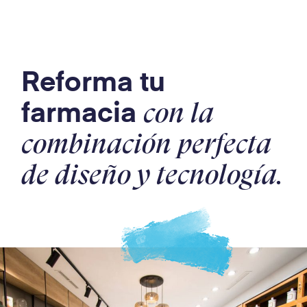
Reforma tu
farmacia
con la
combinación perfecta
de diseño y tecnología.