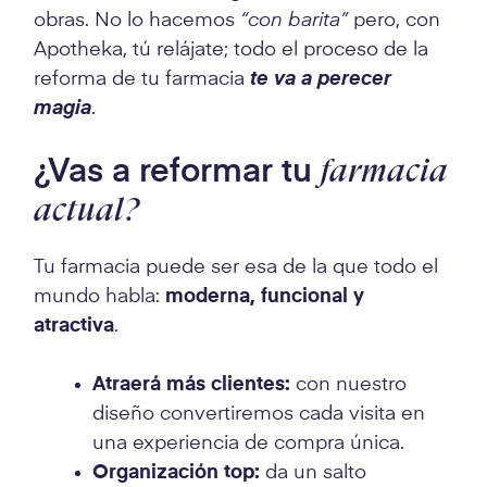
obras. No lo hacemos
“con barita”
pero, con
Apotheka, tú relájate; todo el proceso de la
reforma de tu farmacia
te va a perecer
magia
.
¿Vas a reformar tu
farmacia
actual?
Tu farmacia puede ser esa de la que todo el
mundo habla:
moderna, funcional y
atractiva
.
Atraerá más clientes:
con nuestro
diseño convertiremos cada visita en
una experiencia de compra única.
Organización top:
da un salto