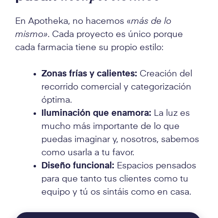
En Apotheka, no hacemos «
más de lo
mismo»
. Cada proyecto es único porque
cada farmacia tiene su propio estilo:
Zonas frías y calientes:
Creación del
recorrido comercial y categorización
óptima.
Iluminación que enamora:
La luz es
mucho más importante de lo que
puedas imaginar y, nosotros, sabemos
como usarla a tu favor.
Diseño funcional:
Espacios pensados
para que tanto tus clientes como tu
equipo y tú os sintáis como en casa.