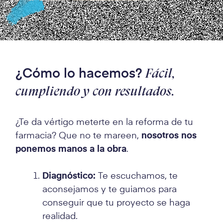
¿Cómo lo hacemos?
Fácil,
cumpliendo y con resultados.
¿Te da vértigo meterte en la reforma de tu
farmacia? Que no te mareen,
nosotros nos
ponemos manos a la obra
.
Diagnóstico:
Te escuchamos, te
aconsejamos y te guiamos para
conseguir que tu proyecto se haga
realidad.